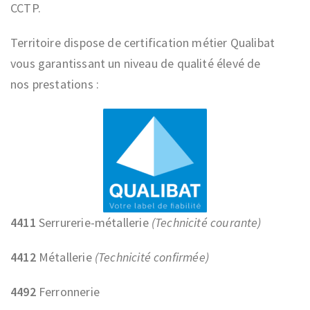
CCTP.
Territoire dispose de certification métier Qualibat
vous garantissant un niveau de qualité élevé de
nos prestations :
4411
Serrurerie-métallerie
(Technicité courante)
4412
Métallerie
(Technicité confirmée)
4492
Ferronnerie