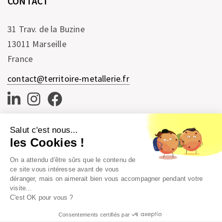
CONTACT
31 Trav. de la Buzine
13011 Marseille
France
contact@territoire-metallerie.fr
Salut c'est nous...
les Cookies !
On a attendu d'être sûrs que le contenu de
ce site vous intéresse avant de vous
déranger, mais on aimerait bien vous accompagner pendant votre
visite...
C'est OK pour vous ?
© 2021 Territoire
Consentements certifiés par