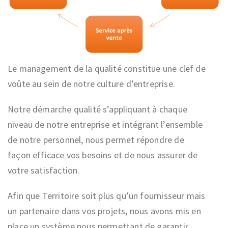
Le management de la qualité constitue une clef de
voûte au sein de notre culture d’entreprise.
Notre démarche qualité s’appliquant à chaque
niveau de notre entreprise et intégrant l’ensemble
de notre personnel, nous permet répondre de
façon efficace vos besoins et de nous assurer de
votre satisfaction.
Afin que Territoire soit plus qu’un fournisseur mais
un partenaire dans vos projets, nous avons mis en
place un système nous permettant de garantir