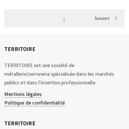
Portfolio
Suivant
|
navigation
TERRITOIRE
TERRITOIRE est une société de
métallerie/serrurerie spécialisée dans les marchés
publics et dans l'insertion professionnelle
Mentions légales
Politique de confidentialité
TERRITOIRE