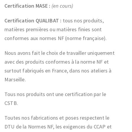
Certification MASE :
(en cours)
Certification QUALIBAT :
tous nos produits,
matières premières ou matières finies sont
conformes aux normes NF (norme française).
Nous avons fait le choix de travailler uniquement
avec des produits conformes à la norme NF et
surtout fabriqués en France, dans nos ateliers à
Marseille.
Tous nos produits ont une certification par le
CSTB.
Toutes nos fabrications et poses respectent le
DTU de la Normes NF, les exigences du CCAP et