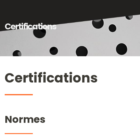
Certifications
Certifications
Normes