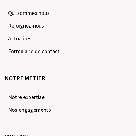
Qui sommes nous
Rejoignez-nous
Actualités
Formulaire de contact
NOTRE METIER
Notre expertise
Nos engagements