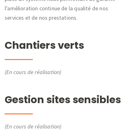
l’amélioration continue de la qualité de nos
services et de nos prestations.
Chantiers verts
(En cours de réalisation)
Gestion sites sensibles
(En cours de réalisation)