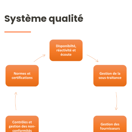
Système qualité